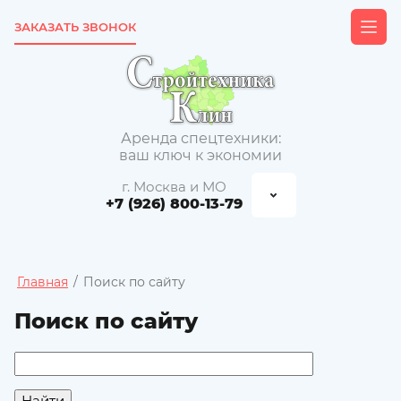
ЗАКАЗАТЬ ЗВОНОК
Аренда спецтехники:
ваш ключ к экономии
г. Москва и МО
+7 (926) 800-13-79
Главная
/
Поиск по сайту
Поиск по сайту