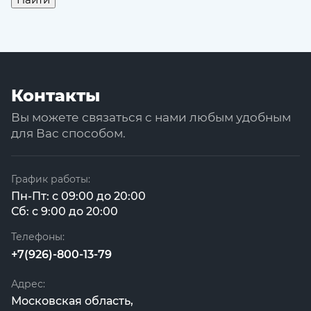
Контакты
Вы можете связаться с нами любым удобным
для Вас способом.
График работы:
Пн-Пт: с 09:00 до 20:00
Сб: с 9:00 до 20:00
Телефоны:
+7(926)-800-13-79
Адрес:
Московская область,